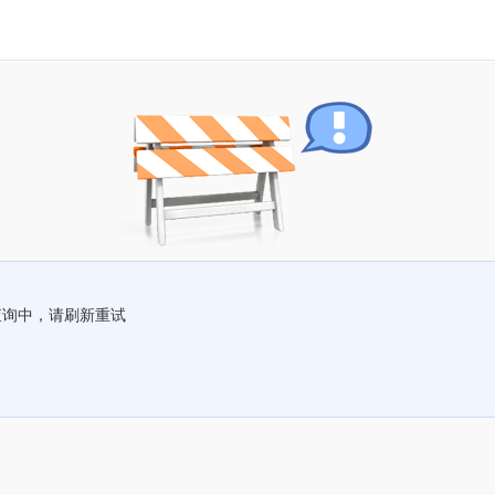
查询中，请刷新重试