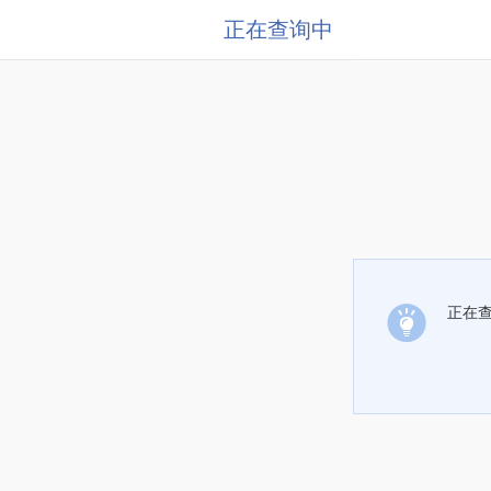
正在查询中
正在